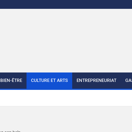
BIEN-ÊTRE
CULTURE ET ARTS
ENTREPRENEURIAT
GA