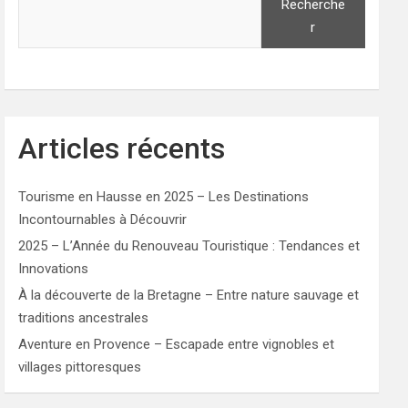
Recherche
r
Articles récents
Tourisme en Hausse en 2025 – Les Destinations
Incontournables à Découvrir
2025 – L’Année du Renouveau Touristique : Tendances et
Innovations
À la découverte de la Bretagne – Entre nature sauvage et
traditions ancestrales
Aventure en Provence – Escapade entre vignobles et
villages pittoresques