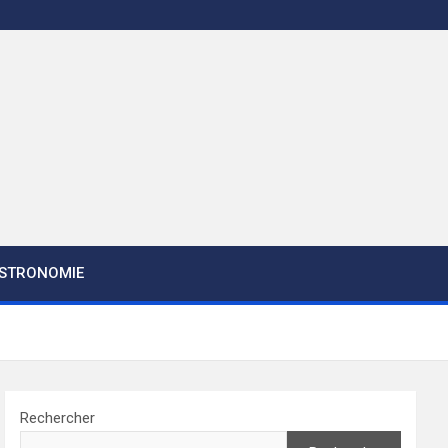
STRONOMIE
Rechercher